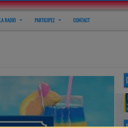
LA RADIO
PARTICIPEZ
CONTACT